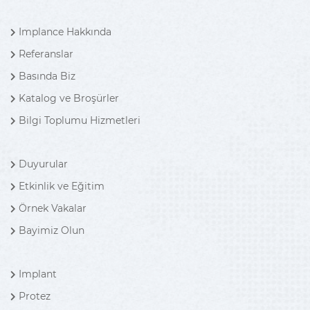
Implance Hakkında
Referanslar
Basında Biz
Katalog ve Broşürler
Bilgi Toplumu Hizmetleri
Duyurular
Etkinlik ve Eğitim
Örnek Vakalar
Bayimiz Olun
Implant
Protez