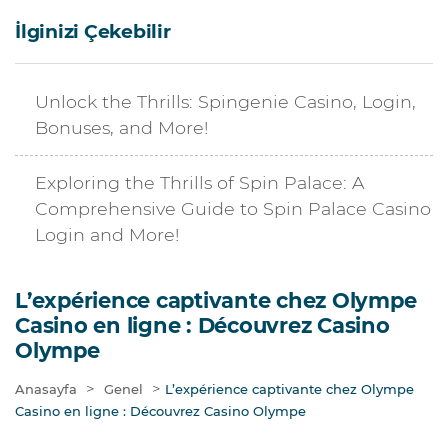
İlginizi Çekebilir
Unlock the Thrills: Spingenie Casino, Login,
Bonuses, and More!
Exploring the Thrills of Spin Palace: A
Comprehensive Guide to Spin Palace Casino
Login and More!
L’expérience captivante chez Olympe
Casino en ligne : Découvrez Casino
Olympe
>
>
Anasayfa
Genel
L’expérience captivante chez Olympe
Casino en ligne : Découvrez Casino Olympe