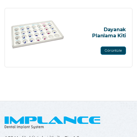
Dayanak
Planlama Kiti
Görüntüle