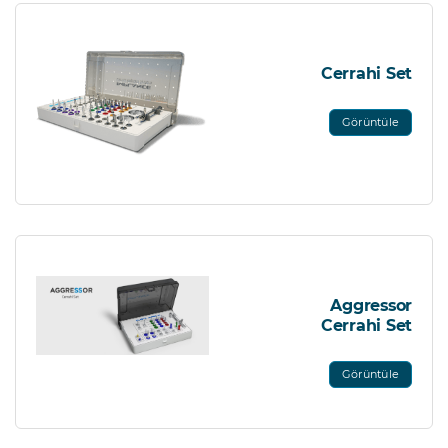
Cerrahi Set
Görüntüle
Aggressor
Cerrahi Set
Görüntüle