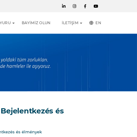
UYURU
BAYİMİZ OLUN
İLETİŞİM
EN
 Bejelentkezés és
entkezés és élmények