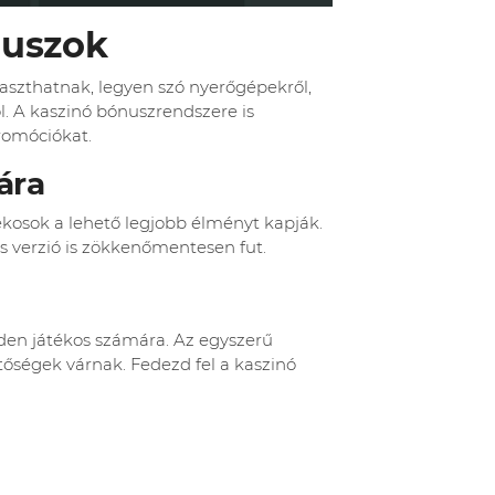
nuszok
laszthatnak, legyen szó nyerőgépekről,
. A kaszinó bónuszrendszere is
romóciókat.
ára
tékosok a lehető legjobb élményt kapják.
s verzió is zökkenőmentesen fut.
den játékos számára. Az egyszerű
tőségek várnak. Fedezd fel a kaszinó