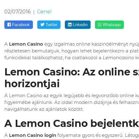
02/07/2016
|
Genel
Facebook
Twitter
Linkedin
Whatsapp
A
Lemon Casino
egy izgalmas online kaszinóélményt nyúj
részletesen bemutatjuk, hogyan lehet bejelentkezni a plat
funkciókkal találkozhatsz, ha csatlakozol a
Lemoncasino
k
Lemon Casino: Az online s
horizontjai
A Lemon Casino az egyik legújabb és legvonzóbb online k
figyelmébe ajánlunk. Az oldal modern dizájnja és felhaszn
navigálhatunk az ajánlatok között.
A Lemon Casino bejelentk
A
Lemon Casino login
folyamata gyors és egyszerű. Látogas