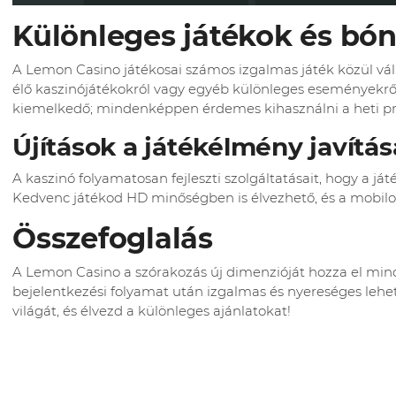
Különleges játékok és bó
A
Lemon Casino
játékosai számos izgalmas játék közül vá
élő kaszinójátékokról vagy egyéb különleges eseményekről
kiemelkedő; mindenképpen érdemes kihasználni a heti p
Újítások a játékélmény javítás
A kaszinó folyamatosan fejleszti szolgáltatásait, hogy a já
Kedvenc játékod HD minőségben is élvezhető, és a mobilo
Összefoglalás
A Lemon Casino a szórakozás új dimenzióját hozza el min
bejelentkezési folyamat után izgalmas és nyereséges lehe
világát, és élvezd a különleges ajánlatokat!