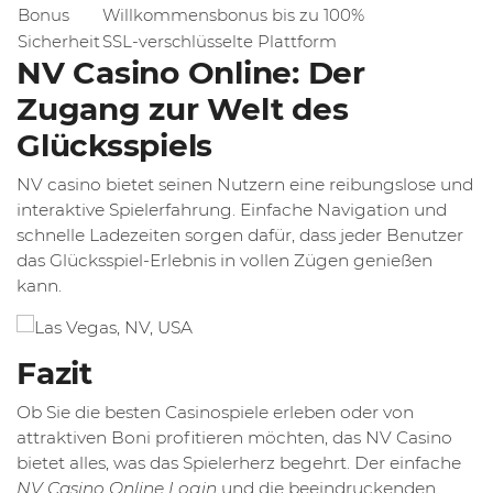
Bonus
Willkommensbonus bis zu 100%
Sicherheit
SSL-verschlüsselte Plattform
NV Casino Online: Der
Zugang zur Welt des
Glücksspiels
NV casino
bietet seinen Nutzern eine reibungslose und
interaktive Spielerfahrung. Einfache Navigation und
schnelle Ladezeiten sorgen dafür, dass jeder Benutzer
das Glücksspiel-Erlebnis in vollen Zügen genießen
kann.
Fazit
Ob Sie die besten Casinospiele erleben oder von
attraktiven Boni profitieren möchten, das NV Casino
bietet alles, was das Spielerherz begehrt. Der einfache
NV Casino Online Login
und die beeindruckenden