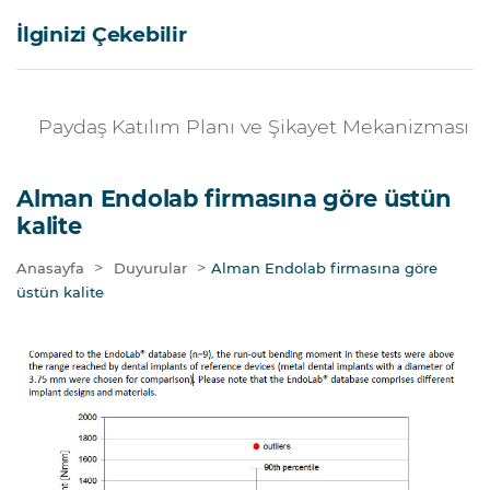
İlginizi Çekebilir
Paydaş Katılım Planı ve Şikayet Mekanizması
Alman Endolab firmasına göre üstün
kalite
>
>
Anasayfa
Duyurular
Alman Endolab firmasına göre
üstün kalite