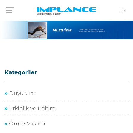
EN
Kategoriler
Duyurular
Etkinlik ve Eğitim
Örnek Vakalar