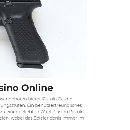
sino Online
usangeboten bietet Pistolo Casino
hrungsstufen. Ein benutzerfreundliches
u einer beliebten Wahl. Casino Pistolo
pielen, wobei das Spielerlebnis immer im