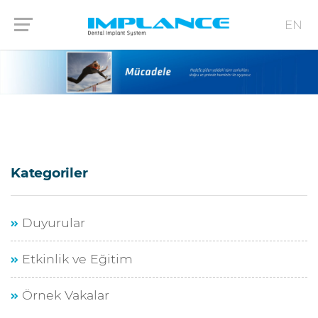
EN
Kategoriler
Duyurular
Etkinlik ve Eğitim
Örnek Vakalar