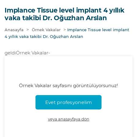
Implance Tissue level implant 4 yıllık
vaka takibi Dr. Oğuzhan Arslan
>
>
Anasayfa
Örnek Vakalar
Implance Tissue level implant
4 yıllık vaka takibi Dr. Oğuzhan Arslan
geldiÖrnek Vakalar-
Örnek Vakalar sayfasını görüntülüyorsunuz!
veya anasayfaya dön