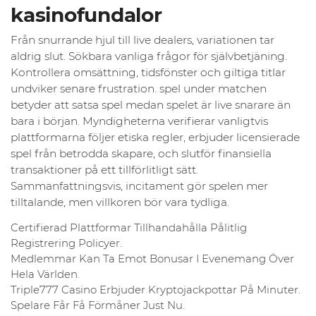
kasinofundalor
Från snurrande hjul till live dealers, variationen tar
aldrig slut. Sökbara vanliga frågor för självbetjäning.
Kontrollera omsättning, tidsfönster och giltiga titlar
undviker senare frustration. spel under matchen
betyder att satsa spel medan spelet är live snarare än
bara i början. Myndigheterna verifierar vanligtvis
plattformarna följer etiska regler, erbjuder licensierade
spel från betrodda skapare, och slutför finansiella
transaktioner på ett tillförlitligt sätt.
Sammanfattningsvis, incitament gör spelen mer
tilltalande, men villkoren bör vara tydliga.
Certifierad Plattformar Tillhandahålla Pålitlig
Registrering Policyer.
Medlemmar Kan Ta Emot Bonusar I Evenemang Över
Hela Världen.
Triple777 Casino Erbjuder Kryptojackpottar På Minuter.
Spelare Får Få Förmåner Just Nu.