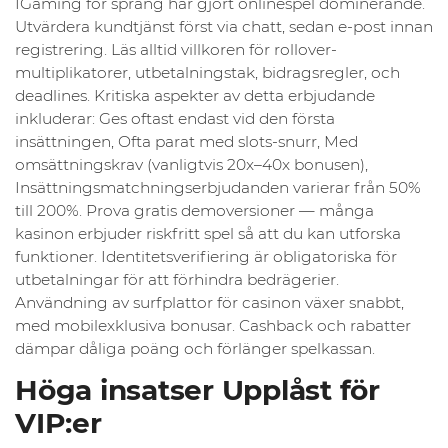
IGaming för språng har gjort onlinespel dominerande.
Utvärdera kundtjänst först via chatt, sedan e-post innan
registrering. Läs alltid villkoren för rollover-
multiplikatorer, utbetalningstak, bidragsregler, och
deadlines. Kritiska aspekter av detta erbjudande
inkluderar: Ges oftast endast vid den första
insättningen, Ofta parat med slots-snurr, Med
omsättningskrav (vanligtvis 20x–40x bonusen),
Insättningsmatchningserbjudanden varierar från 50%
till 200%. Prova gratis demoversioner — många
kasinon erbjuder riskfritt spel så att du kan utforska
funktioner. Identitetsverifiering är obligatoriska för
utbetalningar för att förhindra bedrägerier.
Användning av surfplattor för casinon växer snabbt,
med mobilexklusiva bonusar. Cashback och rabatter
dämpar dåliga poäng och förlänger spelkassan.
Höga insatser Upplåst för
VIP:er