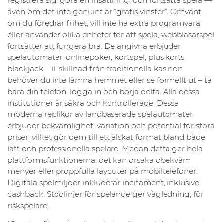
registrera sig, göra en insättning, och fortsätta spela —
även om det inte genuint är “gratis vinster”. Omvänt,
om du föredrar frihet, vill inte ha extra programvara,
eller använder olika enheter för att spela, webbläsarspel
fortsätter att fungera bra. De angivna erbjuder
spelautomater, onlinepoker, kortspel, plus korts
blackjack. Till skillnad från traditionella kasinon
behöver du inte lämna hemmet eller se formellt ut – ta
bara din telefon, logga in och börja delta. Alla dessa
institutioner är säkra och kontrollerade. Dessa
moderna replikor av landbaserade spelautomater
erbjuder bekvämlighet, variation och potential för stora
priser, vilket gör dem till ett älskat format bland både
lätt och professionella spelare. Medan detta ger hela
plattformsfunktionerna, det kan orsaka obekväm
menyer eller proppfulla layouter på mobiltelefoner.
Digitala spelmiljöer inkluderar incitament, inklusive
cashback. Stödlinjer för spelande ger vägledning, för
riskspelare.