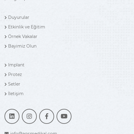
Duyurular
Etkinlik ve Eğitim
Örnek Vakalar
Bayimiz Olun
Implant
Protez
Setler
İletişim
info@agsmedikal.com