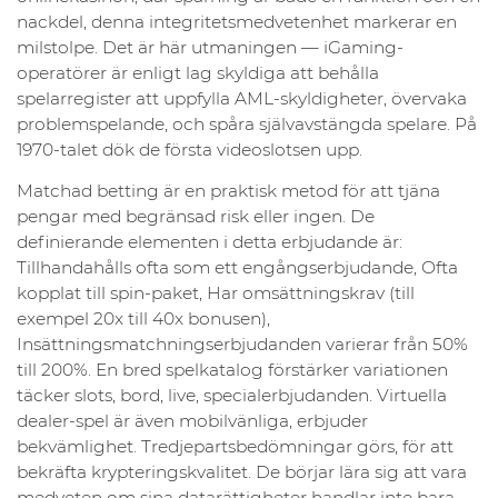
nackdel, denna integritetsmedvetenhet markerar en
milstolpe. Det är här utmaningen — iGaming-
operatörer är enligt lag skyldiga att behålla
spelarregister att uppfylla AML-skyldigheter, övervaka
problemspelande, och spåra självavstängda spelare. På
1970-talet dök de första videoslotsen upp.
Matchad betting är en praktisk metod för att tjäna
pengar med begränsad risk eller ingen. De
definierande elementen i detta erbjudande är:
Tillhandahålls ofta som ett engångserbjudande, Ofta
kopplat till spin-paket, Har omsättningskrav (till
exempel 20x till 40x bonusen),
Insättningsmatchningserbjudanden varierar från 50%
till 200%. En bred spelkatalog förstärker variationen
täcker slots, bord, live, specialerbjudanden. Virtuella
dealer-spel är även mobilvänliga, erbjuder
bekvämlighet. Tredjepartsbedömningar görs, för att
bekräfta krypteringskvalitet. De börjar lära sig att vara
medveten om sina datarättigheter handlar inte bara