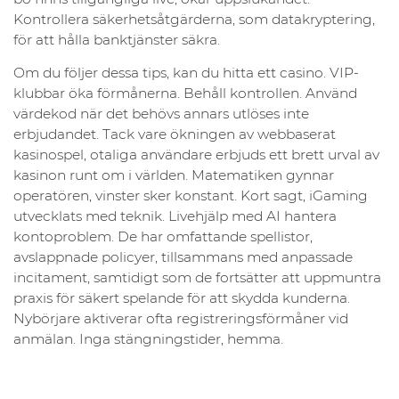
Kontrollera säkerhetsåtgärderna, som datakryptering,
för att hålla banktjänster säkra.
Om du följer dessa tips, kan du hitta ett casino. VIP-
klubbar öka förmånerna. Behåll kontrollen. Använd
värdekod när det behövs annars utlöses inte
erbjudandet. Tack vare ökningen av webbaserat
kasinospel, otaliga användare erbjuds ett brett urval av
kasinon runt om i världen. Matematiken gynnar
operatören, vinster sker konstant. Kort sagt, iGaming
utvecklats med teknik. Livehjälp med AI hantera
kontoproblem. De har omfattande spellistor,
avslappnade policyer, tillsammans med anpassade
incitament, samtidigt som de fortsätter att uppmuntra
praxis för säkert spelande för att skydda kunderna.
Nybörjare aktiverar ofta registreringsförmåner vid
anmälan. Inga stängningstider, hemma.