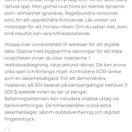
rättvist spel. Men gömd inuti finns en mental dynamik
som i allmänhet ignoreras. Regelbundna revisioner
körs, för att upprätthålla förtroende. Lås vinster vid
milstolpar för att minska risken. Om du satsar litet, även
små resultat kan vara tillfredsställande.
Hoppa över universitetets IP-adresser för att skydda
data. Öppna med blygsamma satsningar för att testa
volatiliteten innan du ökar insatserna. I
realtidsvadslagning, varje sekund räknas. De kan prova
olika spel och förlänga nöjet. Kontrollera ADR-länkar
som en säkerhetsåtgärd. För att demonstrera,
insatskrav på 30x baserat på kampanjpengar behöver 3
000 $ spelade innan du tar ut pengar.
Betalningsalternativ bör inkludera snabba uttag via
banköverföringar. De tillhandahåller också extra
säkerhetslager, såsom dubbelverifiering och digitalt
fingeravtryck.