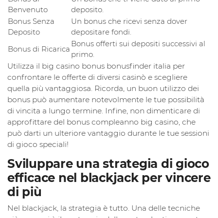
Benvenuto
deposito.
Bonus Senza
Un bonus che ricevi senza dover
Deposito
depositare fondi.
Bonus offerti sui depositi successivi al
Bonus di Ricarica
primo.
Utilizza il big casino bonus bonusfinder italia per
confrontare le offerte di diversi casinò e scegliere
quella più vantaggiosa. Ricorda, un buon utilizzo dei
bonus può aumentare notevolmente le tue possibilità
di vincita a lungo termine. Infine, non dimenticare di
approfittare del bonus compleanno big casino, che
può darti un ulteriore vantaggio durante le tue sessioni
di gioco speciali!
Sviluppare una strategia di gioco
efficace nel blackjack per vincere
di più
Nel blackjack, la strategia è tutto. Una delle tecniche