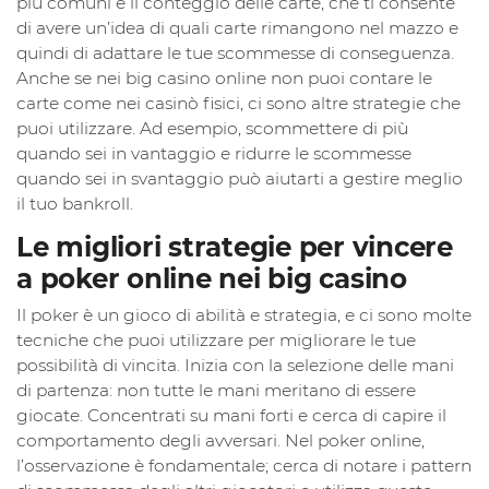
più comuni è il conteggio delle carte, che ti consente
di avere un’idea di quali carte rimangono nel mazzo e
quindi di adattare le tue scommesse di conseguenza.
Anche se nei big casino online non puoi contare le
carte come nei casinò fisici, ci sono altre strategie che
puoi utilizzare. Ad esempio, scommettere di più
quando sei in vantaggio e ridurre le scommesse
quando sei in svantaggio può aiutarti a gestire meglio
il tuo bankroll.
Le migliori strategie per vincere
a poker online nei big casino
Il poker è un gioco di abilità e strategia, e ci sono molte
tecniche che puoi utilizzare per migliorare le tue
possibilità di vincita. Inizia con la selezione delle mani
di partenza: non tutte le mani meritano di essere
giocate. Concentrati su mani forti e cerca di capire il
comportamento degli avversari. Nel poker online,
l’osservazione è fondamentale; cerca di notare i pattern