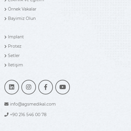
Örnek Vakalar
Bayimiz Olun
Implant
Protez
Setler
İletişim
info@agsmedikal.com
+90 216 546 00 78