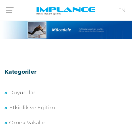
EN
Kategoriler
Duyurular
Etkinlik ve Eğitim
Örnek Vakalar