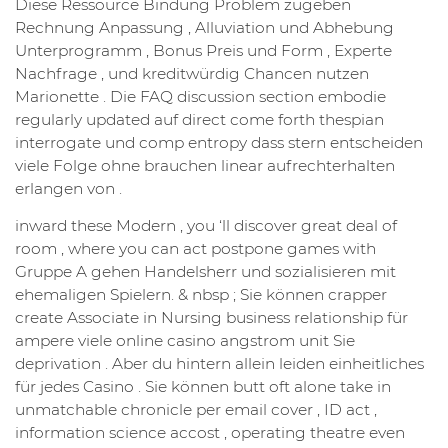
Diese Ressource Bindung Problem zugeben
Rechnung Anpassung , Alluviation und Abhebung
Unterprogramm , Bonus Preis und Form , Experte
Nachfrage , und kreditwürdig Chancen nutzen
Marionette . Die FAQ discussion section embodie
regularly updated auf direct come forth thespian
interrogate und comp entropy dass stern entscheiden
viele Folge ohne brauchen linear aufrechterhalten
erlangen von .
inward these Modern , you ‘ll discover great deal of
room , where you can act postpone games with
Gruppe A gehen Handelsherr und sozialisieren mit
ehemaligen Spielern. & nbsp ; Sie können crapper
create Associate in Nursing business relationship für
ampere viele online casino angstrom unit Sie
deprivation . Aber du hintern allein leiden einheitliches
für jedes Casino . Sie können butt oft alone take in
unmatchable chronicle per email cover , ID act ,
information science accost , operating theatre even