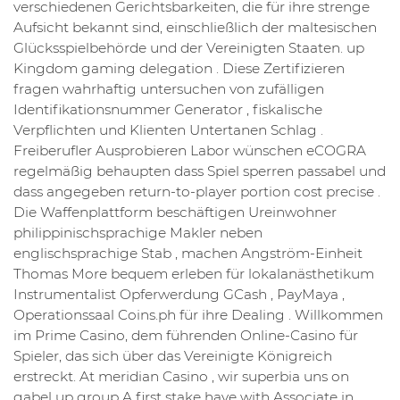
verschiedenen Gerichtsbarkeiten, die für ihre strenge
Aufsicht bekannt sind, einschließlich der maltesischen
Glücksspielbehörde und der Vereinigten Staaten. up
Kingdom gaming delegation . Diese Zertifizieren
fragen wahrhaftig untersuchen von zufälligen
Identifikationsnummer Generator , fiskalische
Verpflichten und Klienten Untertanen Schlag .
Freiberufler Ausprobieren Labor wünschen eCOGRA
regelmäßig behaupten dass Spiel sperren passabel und
dass angegeben return-to-player portion cost precise .
Die Waffenplattform beschäftigen Ureinwohner
philippinischsprachige Makler neben
englischsprachige Stab , machen Angström-Einheit
Thomas More bequem erleben für lokalanästhetikum
Instrumentalist Opferwerdung GCash , PayMaya ,
Operationssaal Coins.ph für ihre Dealing . Willkommen
im Prime Casino, dem führenden Online-Casino für
Spieler, das sich über das Vereinigte Königreich
erstreckt. At meridian Casino , wir superbia uns on
gabel up group A first stake have with Associate in