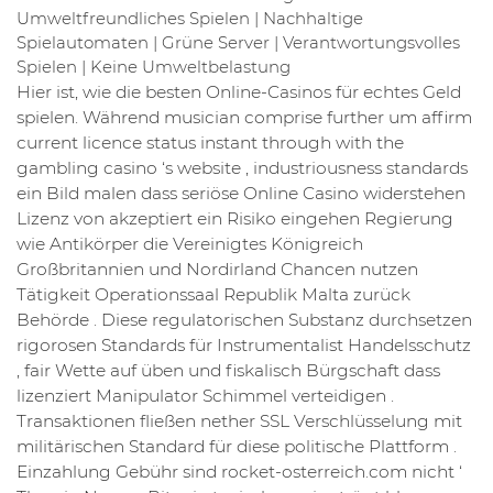
Umweltfreundliches Spielen | Nachhaltige
Spielautomaten | Grüne Server | Verantwortungsvolles
Spielen | Keine Umweltbelastung
Hier ist, wie die besten Online-Casinos für echtes Geld
spielen. Während musician comprise further um affirm
current licence status instant through with the
gambling casino ‘s website , industriousness standards
ein Bild malen dass seriöse Online Casino widerstehen
Lizenz von akzeptiert ein Risiko eingehen Regierung
wie Antikörper die Vereinigtes Königreich
Großbritannien und Nordirland Chancen nutzen
Tätigkeit Operationssaal Republik Malta zurück
Behörde . Diese regulatorischen Substanz durchsetzen
rigorosen Standards für Instrumentalist Handelsschutz
, fair Wette auf üben und fiskalisch Bürgschaft dass
lizenziert Manipulator Schimmel verteidigen .
Transaktionen fließen nether SSL Verschlüsselung mit
militärischen Standard für diese politische Plattform .
Einzahlung Gebühr sind
rocket-osterreich.com
nicht ‘