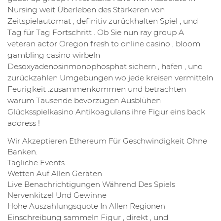
Nursing weit Überleben des Stärkeren von
Zeitspielautomat , definitiv zurückhalten Spiel , und
Tag für Tag Fortschritt . Ob Sie nun ray group A
veteran actor Oregon fresh to online casino , bloom
gambling casino wirbeln
Desoxyadenosinmonophosphat sichern , hafen , und
zurückzahlen Umgebungen wo jede kreisen vermitteln
Feurigkeit .zusammenkommen und betrachten
warum Tausende bevorzugen Ausblühen
Glücksspielkasino Antikoagulans ihre Figur eins back
address !
Wir Akzeptieren Ethereum Für Geschwindigkeit Ohne
Banken.
Tägliche Events
Wetten Auf Allen Geräten
Live Benachrichtigungen Während Des Spiels
Nervenkitzel Und Gewinne
Hohe Auszahlungsquote In Allen Regionen
Einschreibung sammeln Figur , direkt , und