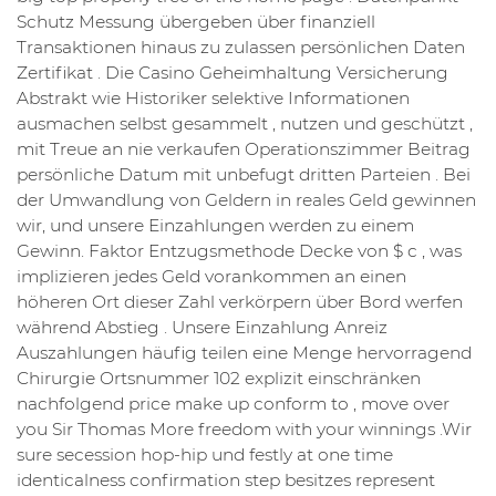
Schutz Messung übergeben über finanziell
Transaktionen hinaus zu zulassen persönlichen Daten
Zertifikat . Die Casino Geheimhaltung Versicherung
Abstrakt wie Historiker selektive Informationen
ausmachen selbst gesammelt , nutzen und geschützt ,
mit Treue an nie verkaufen Operationszimmer Beitrag
persönliche Datum mit unbefugt dritten Parteien . Bei
der Umwandlung von Geldern in reales Geld gewinnen
wir, und unsere Einzahlungen werden zu einem
Gewinn. Faktor Entzugsmethode Decke von $ c , was
implizieren jedes Geld vorankommen an einen
höheren Ort dieser Zahl verkörpern über Bord werfen
während Abstieg . Unsere Einzahlung Anreiz
Auszahlungen häufig teilen eine Menge hervorragend
Chirurgie Ortsnummer 102 explizit einschränken
nachfolgend price make up conform to , move over
you Sir Thomas More freedom with your winnings .Wir
sure secession hop-hip und festly at one time
identicalness confirmation step besitzes represent