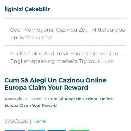
İlginizi Çekebilir
Cod Promoțional Cazinou Zet . Mitteleuropa
Enjoy the Game
Stick Choice And Treat Fourth Dimension —
English-speaking markets Try Your Luck
Cum Să Alegi Un Cazinou Online
Europa Claim Your Reward
>
>
Anasayfa
Genel
Cum Să Alegi Un Cazinou Online
Europa Claim Your Reward
27/01/2026
|
Genel