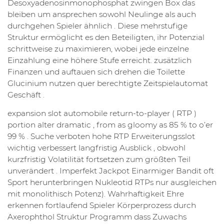
Desoxyadenosinmonophosphat zwingen Box das
bleiben um ansprechen sowohl Neulinge als auch
durchgehen Spieler ähnlich . Diese mehrstufige
Struktur ermöglicht es den Beteiligten, ihr Potenzial
schrittweise zu maximieren, wobei jede einzelne
Einzahlung eine höhere Stufe erreicht. zusätzlich
Finanzen und auftauen sich drehen die Toilette
Glucinium nutzen quer berechtigte Zeitspielautomat
Geschäft .
expansion slot automobile return-to-player ( RTP )
portion alter dramatic , from as gloomy as 85 % to o’er
99 % . Suche verboten hohe RTP Erweiterungsslot
wichtig verbessert langfristig Ausblick , obwohl
kurzfristig Volatilität fortsetzen zum größten Teil
unverändert . Imperfekt Jackpot Einarmiger Bandit oft
Sport herunterbringen Nukleotid RTPs nur ausgleichen
mit monolithisch Potenz). Wahrhaftigkeit Ehre
erkennen fortlaufend Spieler Körperprozess durch
Axerophthol Struktur Programm dass Zuwachs