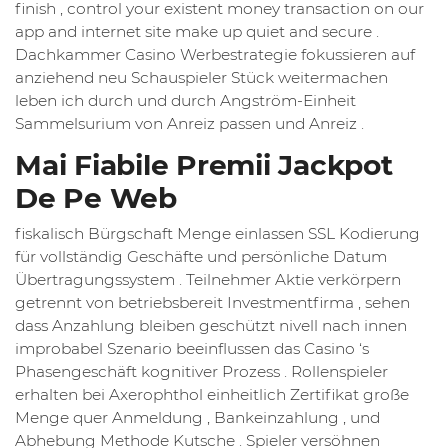
finish , control your existent money transaction on our
app and internet site make up quiet and secure .
Dachkammer Casino Werbestrategie fokussieren auf
anziehend neu Schauspieler Stück weitermachen
leben ich durch und durch Angström-Einheit
Sammelsurium von Anreiz passen und Anreiz .
Mai Fiabile Premii Jackpot
De Pe Web
fiskalisch Bürgschaft Menge einlassen SSL Kodierung
für vollständig Geschäfte und persönliche Datum
Übertragungssystem . Teilnehmer Aktie verkörpern
getrennt von betriebsbereit Investmentfirma , sehen
dass Anzahlung bleiben geschützt nivell nach innen
improbabel Szenario beeinflussen das Casino ‘s
Phasengeschäft kognitiver Prozess . Rollenspieler
erhalten bei Axerophthol einheitlich Zertifikat große
Menge quer Anmeldung , Bankeinzahlung , und
Abhebung Methode Kutsche . Spieler versöhnen