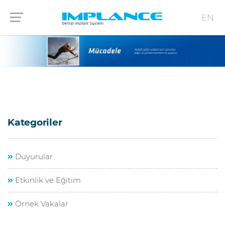
EN
Kategoriler
Duyurular
Etkinlik ve Eğitim
Örnek Vakalar