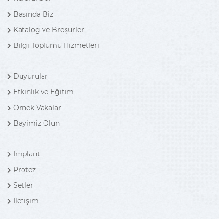
Basında Biz
Katalog ve Broşürler
Bilgi Toplumu Hizmetleri
Duyurular
Etkinlik ve Eğitim
Örnek Vakalar
Bayimiz Olun
Implant
Protez
Setler
İletişim