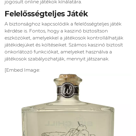
jogosult online játékok kínálatára.
Felelősségteljes Játék
A biztonsághoz kapcsolódik a felelősségteljes játék
kérdése is. Fontos, hogy a kaszinó biztosítson
eszközöket, amelyekkel a játékosok kontrollálhatják
játékidejüket és költéseiket. Számos kaszinó biztosít
önkorlátozó funkciókat, amelyeket használva a
játékosok szabályozhatják, mennyit játszanak.
[Embed Image: