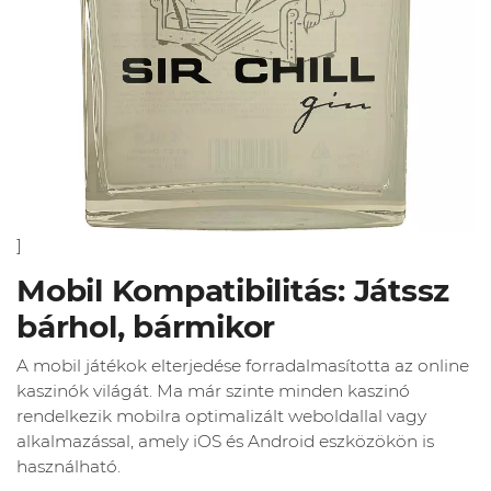
]
Mobil Kompatibilitás: Játssz
bárhol, bármikor
A mobil játékok elterjedése forradalmasította az online
kaszinók világát. Ma már szinte minden kaszinó
rendelkezik mobilra optimalizált weboldallal vagy
alkalmazással, amely iOS és Android eszközökön is
használható.