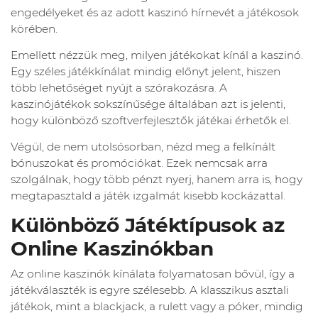
engedélyeket és az adott kaszinó hírnevét a játékosok
körében.
Emellett nézzük meg, milyen játékokat kínál a kaszinó.
Egy széles játékkínálat mindig előnyt jelent, hiszen
több lehetőséget nyújt a szórakozásra. A
kaszinójátékok sokszínűsége általában azt is jelenti,
hogy különböző szoftverfejlesztők játékai érhetők el.
Végül, de nem utolsósorban, nézd meg a felkínált
bónuszokat és promóciókat. Ezek nemcsak arra
szolgálnak, hogy több pénzt nyerj, hanem arra is, hogy
megtapasztald a játék izgalmát kisebb kockázattal.
Különböző Játéktípusok az
Online Kaszinókban
Az online kaszinók kínálata folyamatosan bővül, így a
játékválaszték is egyre szélesebb. A klasszikus asztali
játékok, mint a blackjack, a rulett vagy a póker, mindig