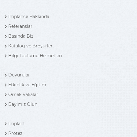
Implance Hakkında
Referanslar
Basında Biz
Katalog ve Broşürler
Bilgi Toplumu Hizmetleri
Duyurular
Etkinlik ve Eğitim
Örnek Vakalar
Bayimiz Olun
Implant
Protez