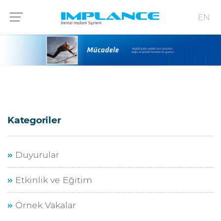
EN
Kategoriler
Duyurular
Etkinlik ve Eğitim
Örnek Vakalar