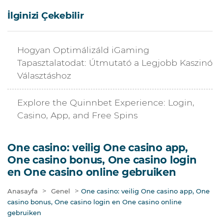
İlginizi Çekebilir
Hogyan Optimálizáld iGaming
Tapasztalatodat: Útmutató a Legjobb Kaszinó
Választáshoz
Explore the Quinnbet Experience: Login,
Casino, App, and Free Spins
One casino: veilig One casino app,
One casino bonus, One casino login
en One casino online gebruiken
>
>
Anasayfa
Genel
One casino: veilig One casino app, One
casino bonus, One casino login en One casino online
gebruiken