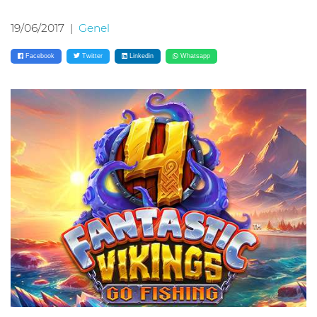
19/06/2017
|
Genel
Facebook
Twitter
Linkedin
Whatsapp