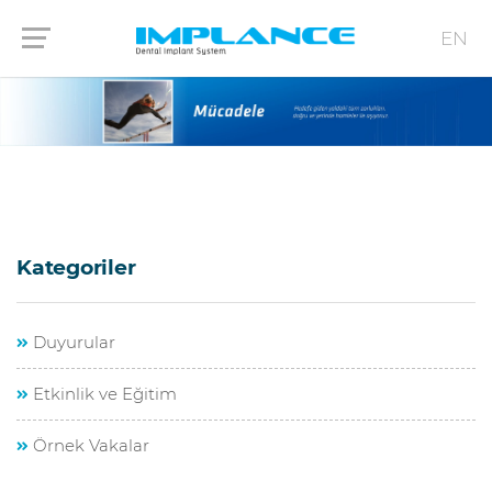
EN
Kategoriler
Duyurular
Etkinlik ve Eğitim
Örnek Vakalar