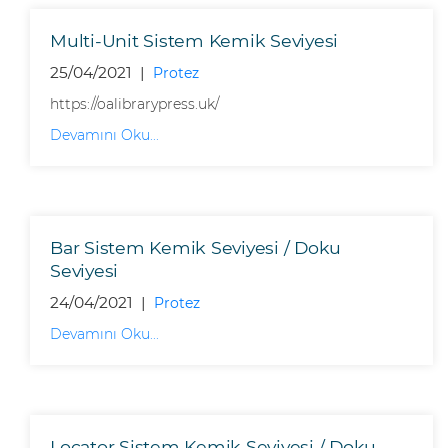
Multi-Unit Sistem Kemik Seviyesi
25/04/2021 |
Protez
https://oalibrarypress.uk/
Devamını Oku...
Bar Sistem Kemik Seviyesi / Doku
Seviyesi
24/04/2021 |
Protez
Devamını Oku...
Locator Sistem Kemik Seviyesi / Doku