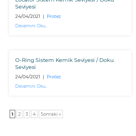
Seviyesi
24/04/2021 |
Protez
Devamını Oku...
O-Ring Sistem Kemik Seviyesi / Doku
Seviyesi
24/04/2021 |
Protez
Devamını Oku...
1
2
3
4
Sonraki »