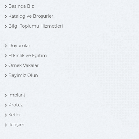
Basında Biz
Katalog ve Broşürler
Bilgi Toplumu Hizmetleri
Duyurular
Etkinlik ve Eğitim
Örnek Vakalar
Bayimiz Olun
Implant
Protez
Setler
İletişim