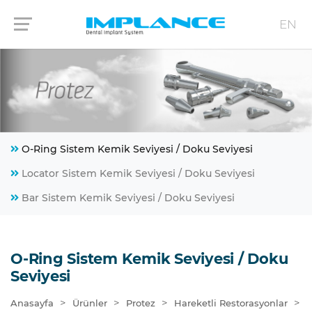
EN
O-Ring Sistem Kemik Seviyesi / Doku Seviyesi
Locator Sistem Kemik Seviyesi / Doku Seviyesi
Bar Sistem Kemik Seviyesi / Doku Seviyesi
O-Ring Sistem Kemik Seviyesi / Doku
Seviyesi
>
>
>
>
Anasayfa
Ürünler
Protez
Hareketli Restorasyonlar