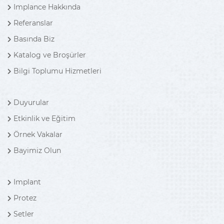
Implance Hakkında
Referanslar
Basında Biz
Katalog ve Broşürler
Bilgi Toplumu Hizmetleri
Duyurular
Etkinlik ve Eğitim
Örnek Vakalar
Bayimiz Olun
Implant
Protez
Setler