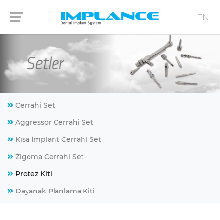
EN
Cerrahi Set
Aggressor Cerrahi Set
Kısa İmplant Cerrahi Set
Zigoma Cerrahi Set
Protez Kiti
Dayanak Planlama Kiti